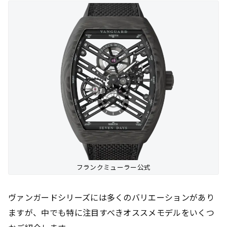
フランクミューラー公式
ヴァンガードシリーズには多くのバリエーションがあり
ますが、中でも特に注目すべきオススメモデルをいくつ