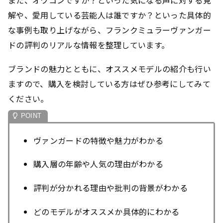
また、オワコンですか？といった気になる声に対する見
解や、愛用している芸能人は誰ですか？といった具体的
な事例も取り上げながら、フランクミュラーヴァンガー
ドの評判のリアルな情報を整理しています。
ブランドの魅力とともに、オススメモデルの紹介も行い
ますので、購入を検討している方はぜひ参考にしてみて
ください。
ヴァンガードの特徴や魅力がわかる
購入層の年齢や人気の理由がわかる
評判が分かれる理由や批判の背景がわかる
どのモデルがオススメか具体的にわかる