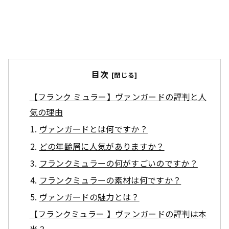
目次
【フランク ミュラー】ヴァンガードの評判と人
気の理由
ヴァンガードとは何ですか？
どの年齢層に人気がありますか？
フランクミュラーの何がすごいのですか？
フランクミュラーの素材は何ですか？
ヴァンガードの魅力とは？
【フランクミュラー 】ヴァンガードの評判は本