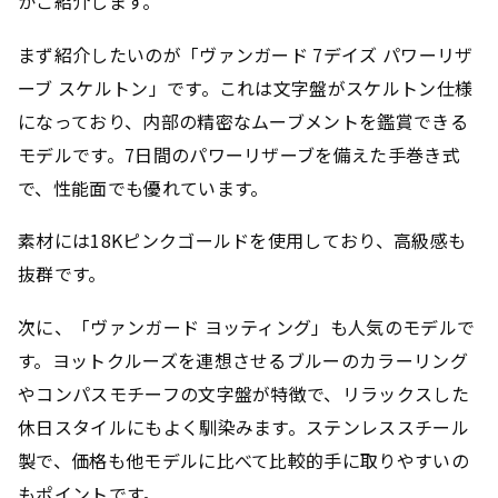
かご紹介します。
まず紹介したいのが「ヴァンガード 7デイズ パワーリザ
ーブ スケルトン」です。これは文字盤がスケルトン仕様
になっており、内部の精密なムーブメントを鑑賞できる
モデルです。7日間のパワーリザーブを備えた手巻き式
で、性能面でも優れています。
素材には18Kピンクゴールドを使用しており、高級感も
抜群です。
次に、「ヴァンガード ヨッティング」も人気のモデルで
す。ヨットクルーズを連想させるブルーのカラーリング
やコンパスモチーフの文字盤が特徴で、リラックスした
休日スタイルにもよく馴染みます。ステンレススチール
製で、価格も他モデルに比べて比較的手に取りやすいの
もポイントです。