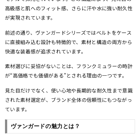
高級感と肌へのフィット感、さらに汗や水に強い耐久性
が実現されています。
前述の通り、ヴァンガードシリーズではベルトをケース
に直接組み込む設計も特徴的で、素材と構造の両方から
快適な装着感が追求されています。
素材選びに妥協がないことは、フランクミュラーの時計
が“高価格でも価値がある”とされる理由の一つです。
見た目だけでなく、使い心地や長期的な耐久性まで意識
された素材選定が、ブランド全体の信頼性にもつながっ
ています。
ヴァンガードの魅力とは？