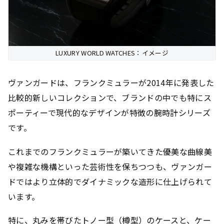
LUXURY WORLD WATCHES：イメージ
ヴァンガードは、フランクミュラーが2014年に発表した
比較的新しいコレクションで、ブランドの中でも特にス
ポーティーで現代的なデザインが特徴の腕時計シリーズ
です。
これまでのフランクミュラーが築いてきた優美な曲線美
や複雑な機構といった芸術性を保ちつつも、ヴァンガー
ドではより立体的でダイナミックな造形に仕上げられて
います。
特に、丸みを帯びたトノー型（樽型）のケースと、ケー