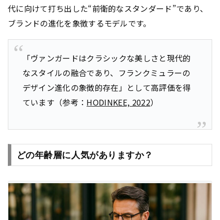
代に向けて打ち出した“前衛的なスタンダード”であり、
ブランドの進化を象徴するモデルです。
「ヴァンガードはクラシックな美しさと現代的
なスタイルの融合であり、フランクミュラーの
デザイン進化の象徴的存在」として高評価を得
ています（参考：
HODINKEE, 2022
）
どの年齢層に人気がありますか？