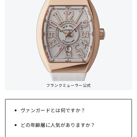
フランクミューラー公式
ヴァンガードとは何ですか？
どの年齢層に人気がありますか？