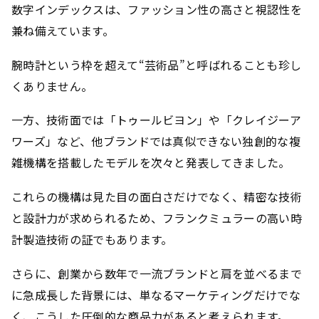
数字インデックスは、ファッション性の高さと視認性を
兼ね備えています。
腕時計という枠を超えて“芸術品”と呼ばれることも珍し
くありません。
一方、技術面では「トゥールビヨン」や「クレイジーア
ワーズ」など、他ブランドでは真似できない独創的な複
雑機構を搭載したモデルを次々と発表してきました。
これらの機構は見た目の面白さだけでなく、精密な技術
と設計力が求められるため、フランクミュラーの高い時
計製造技術の証でもあります。
さらに、創業から数年で一流ブランドと肩を並べるまで
に急成長した背景には、単なるマーケティングだけでな
く、こうした圧倒的な商品力があると考えられます。