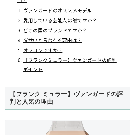
当？
ヴァンガードのオススメモデル
愛用している芸能人は誰ですか？
どこの国のブランドですか？
ダサいと言われる理由は？
オワコンですか？
【フランクミュラー】ヴァンガードの評判
ポイント
【フランク ミュラー】ヴァンガードの評
判と人気の理由