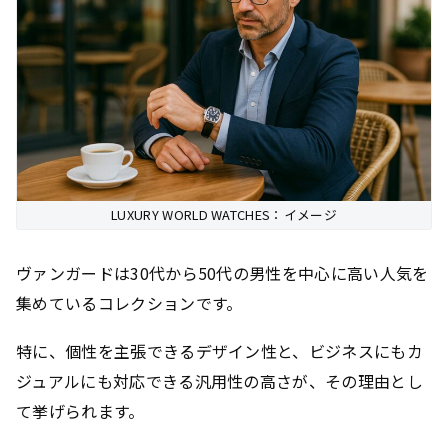
LUXURY WORLD WATCHES：イメージ
ヴァンガードは30代から50代の男性を中心に高い人気を
集めているコレクションです。
特に、個性を主張できるデザイン性と、ビジネスにもカ
ジュアルにも対応できる汎用性の高さが、その理由とし
て挙げられます。