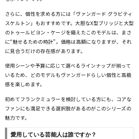
さらに、個性を求める方には「ヴァンガード グラビティ
スケルトン」もおすすめです。大胆なX型ブリッジと大型
のトゥールビヨン・ケージを備えたこのモデルは、まさ
に“魅せるための時計”。価格は高額になりますが、それ
に見合うだけの存在感があります。
使用シーンや予算に応じて選べるラインナップが揃って
いるため、どのモデルもヴァンガードらしい個性と高級
感を楽しめます。
初めてフランクミュラーを検討している方にも、コアな
ファンにも満足できる選択肢があるのがこのシリーズの
魅力です。
愛用している芸能人は誰ですか？