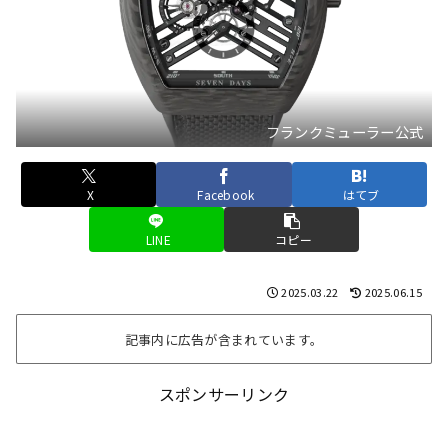
フランクミューラー公式
X
Facebook
はてブ
LINE
コピー
2025.03.22
2025.06.15
記事内に広告が含まれています。
スポンサーリンク