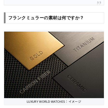
フランクミュラーの素材は何ですか？
LUXURY WORLD WATCHES：イメージ