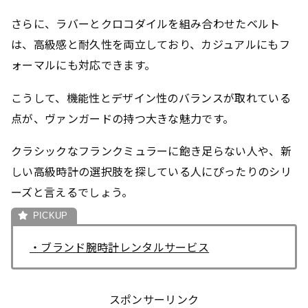
さらに、ラバーとクロコダイルを組み合わせたベルト
は、高級感と耐久性を両立しており、カジュアルにもフ
ォーマルにも対応できます。
こうして、機能性とデザイン性のバランスが取れている
点が、ヴァンガードの持つ大きな魅力です。
クラシックなフランクミュラーに飽き足らない人や、新
しい高級時計の選択肢を探している人にぴったりのシリ
ーズと言えるでしょう。
・ブランド腕時計レンタルサービス
スポンサーリンク