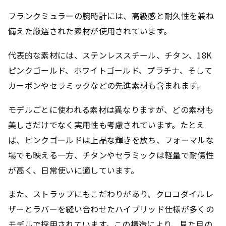
フランクミュラーの腕時計には、高級感と耐久性を兼ね
備えた厳選された素材が使用されています。
代表的な素材には、ステンレススチール、チタン、18K
ピンクゴールド、ホワイトゴールド、プラチナ、そして
カーボンやセラミックなどの先進素材も含まれます。
モデルごとに使われる素材は異なりますが、どの素材も
美しさだけでなく実用性も考慮されています。たとえ
ば、ピンクゴールドは上品な輝きを放ち、フォーマルな
場でも映える一方、チタンやセラミックは軽量で耐傷性
が高く、日常使いに適しています。
また、ストラップにもこだわりがあり、クロコダイルレ
ザーとラバーを縫い合わせたハイブリッド仕様が多くの
モデルで採用されています。この構造により、見た目の