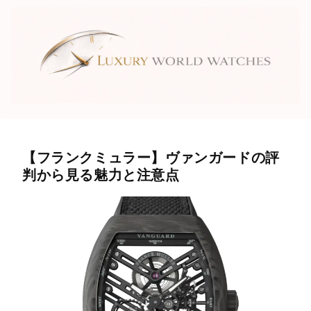
【フランクミュラー】ヴァンガードの評
判から見る魅力と注意点