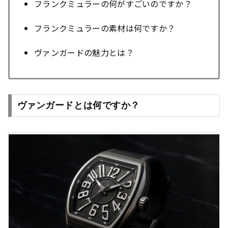
フランクミュラーの何がすごいのですか？
フランクミュラーの素材は何ですか？
ヴァンガードの魅力とは？
ヴァンガードとは何ですか？