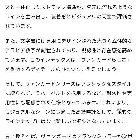
スと一体化したストラップ構造が、腕元に流れるような
ラインを生み出し、装着感とビジュアルの両面で評価さ
れています。
また、文字盤には専用にデザインされた大きく立体的な
アラビア数字が配置されており、視認性と存在感を高め
ています。このインデックスは「ヴァンガードらしさ」
を象徴するディテールのひとつといえるでしょう。
そして、ヴァンガードシリーズはクラシックなスタイル
に縛られず、ラバーベルトを採用するなど、耐久性や実
用性にも配慮された仕様となっています。これにより、
カジュアルなシーンにも適した高級時計として、従来の
ラインナップにはない新しい選択肢となっています。
言い換えれば、ヴァンガードはフランクミュラーが次世