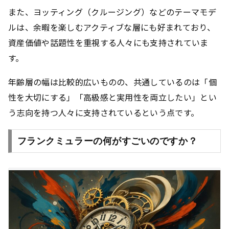
また、ヨッティング（クルージング）などのテーマモデ
ルは、余暇を楽しむアクティブな層にも好まれており、
資産価値や話題性を重視する人々にも支持されていま
す。
年齢層の幅は比較的広いものの、共通しているのは「個
性を大切にする」「高級感と実用性を両立したい」とい
う志向を持つ人々に支持されているという点です。
フランクミュラーの何がすごいのですか？