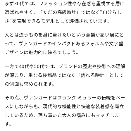
まず30代では、ファッション性や存在感を重視する層に
選ばれやすく、「ただの高級時計」ではなく“自分らし
さ”を表現できるモデルとして評価されています。
人とは違うものを身に着けたいという意識が高い層にと
って、ヴァンガードのインパクトあるフォルムや文字盤
デザインは魅力的に映るでしょう。
一方で40代や50代では、ブランドの歴史や技術への理解
が深まり、単なる装飾品ではなく「語れる時計」として
の側面も求められます。
その点、ヴァンガードはフランク ミュラーの伝統をベー
スにしながらも、現代的な機能性と快適な装着感を両立
しているため、落ち着いた大人の嗜みにもマッチしま
す。