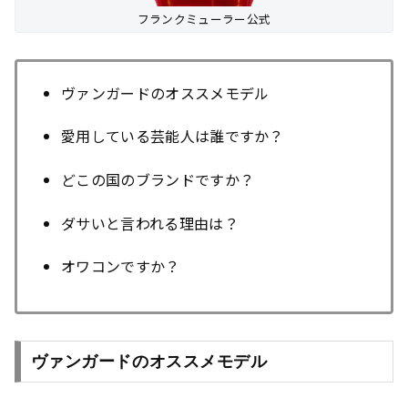
フランクミューラー公式
ヴァンガードのオススメモデル
愛用している芸能人は誰ですか？
どこの国のブランドですか？
ダサいと言われる理由は？
オワコンですか？
ヴァンガードのオススメモデル