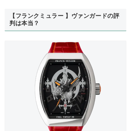
【フランクミュラー 】ヴァンガードの評
判は本当？