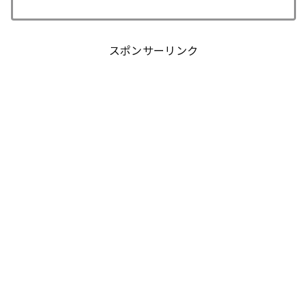
スポンサーリンク