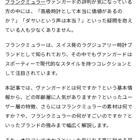
フランクミュラー
ヴァンガードの評判が気になっている
方の中には、「高級時計として本当に価値があるの
か？」「ダサいという声は本当？」といった疑問を抱え
ている人も少なくありません。
フランクミュラーは、スイス発のラグジュアリー時計ブ
ランドとして知られており、その中でもヴァンガードは
スポーティーで現代的なスタイルを持つコレクションと
して注目されています。
本記事では、ヴァンガードとは何ですか？という基本情
報から、どの年齢層に人気がありますか？といったユー
ザー層の特徴、さらにはフランクミュラーの素材は何で
すか？や、フランクミュラーの何がすごいのですか？と
いったブランドの強みまで幅広く解説します。