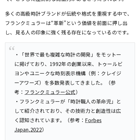
多くの高級時計ブランドが伝統や格式を重視する中で、
フランクミュラーは“革新”という価値を前面に押し出
し、見る人の印象に強く残る存在になっているのです。
・「世界で最も複雑な時計の開発」をモットー
に掲げており、1992年の創業以来、トゥールビ
ヨンやユニークな時刻表示機構（例：クレイジ
ーアワーズ）を多数発表してきました。（参
考：
フランクミュラー公式
）
・フランクミュラーが「時計職人の革命児」と
して紹介されており、その技術力と創造性は広
く認知されています。（参考：
Forbes
Japan,
2022
）