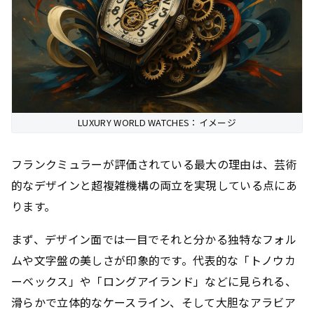
LUXURY WORLD WATCHES：イメージ
フランクミュラーが評価されている最大の理由は、芸術
的なデザインと超複雑機構の両立を実現している点にあ
ります。
まず、デザイン面では一目でそれと分かる独特なフォル
ムや文字盤の美しさが印象的です。代表的な「トノウカ
ーベックス」や「ロングアイランド」などに見られる、
滑らかで立体的なケースライン、そして大胆なアラビア