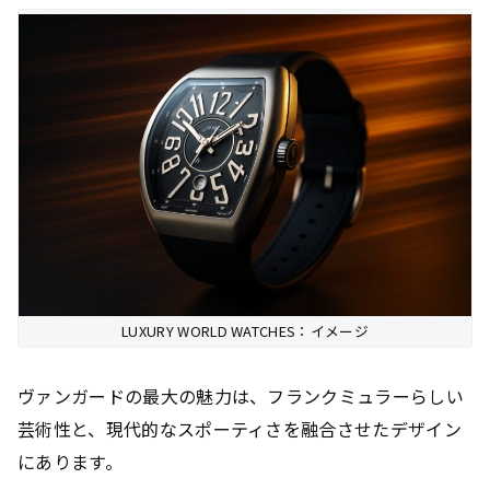
LUXURY WORLD WATCHES：イメージ
ヴァンガードの最大の魅力は、フランクミュラーらしい
芸術性と、現代的なスポーティさを融合させたデザイン
にあります。