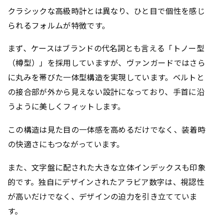
クラシックな高級時計とは異なり、ひと目で個性を感じ
られるフォルムが特徴です。
まず、ケースはブランドの代名詞とも言える「トノー型
（樽型）」を採用していますが、ヴァンガードではさら
に丸みを帯びた一体型構造を実現しています。ベルトと
の接合部が外から見えない設計になっており、手首に沿
うように美しくフィットします。
この構造は見た目の一体感を高めるだけでなく、装着時
の快適さにもつながっています。
また、文字盤に配された大きな立体インデックスも印象
的です。独自にデザインされたアラビア数字は、視認性
が高いだけでなく、デザインの迫力を引き立てていま
す。