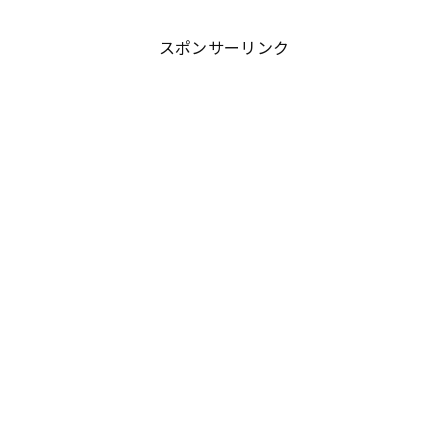
スポンサーリンク