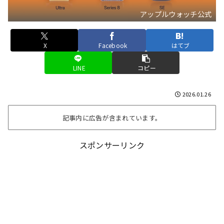
アップルウォッチ公式
X
Facebook
はてブ
LINE
コピー
2026.01.26
記事内に広告が含まれています。
スポンサーリンク