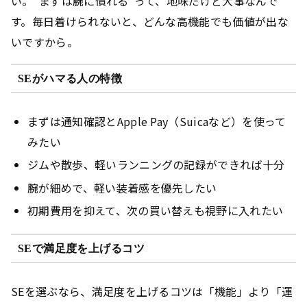
い。
“まずは腕に慣れる”
って、地味だけど大事なんで
す。毎日着けられないと、どんな高機能でも価値が出な
いですから。
SEがハマる人の特徴
まずは通知確認とApple Pay（Suicaなど）を使って
みたい
ジムや散歩、軽いランニングの記録ができれば十分
腕が細めで、軽い装着感を優先したい
初期費用を抑えて、次の買い替えも視野に入れたい
SEで満足度を上げるコツ
SEを選ぶなら、満足度を上げるコツは「機能」より「運