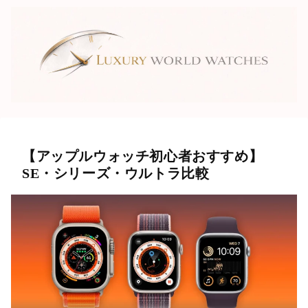
【アップルウォッチ初心者おすすめ】
SE・シリーズ・ウルトラ比較