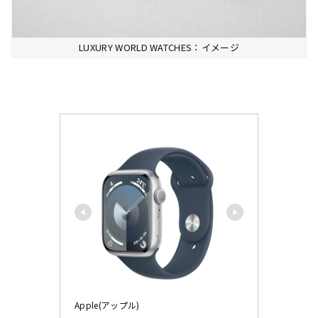
LUXURY WORLD WATCHES：イメージ
Apple(アップル)