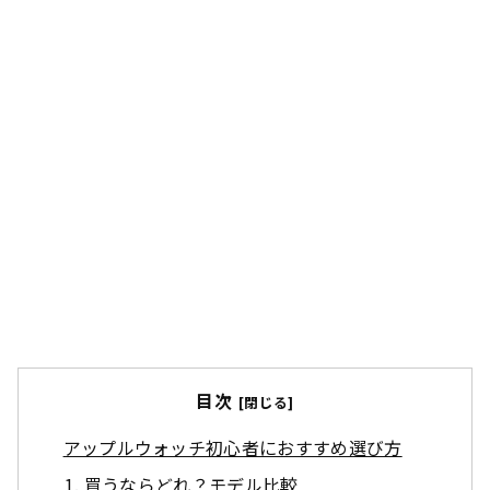
目次
アップルウォッチ初心者におすすめ選び方
買うならどれ？モデル比較