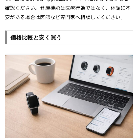
確認ください。健康機能は医療行為ではなく、体調に不
安がある場合は医師など専門家へ相談してください。
価格比較と安く買う