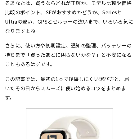
るあなたは、買うならどれが正解か、モデル比較や価格
比較のポイント、SEがおすすめかどうか、Seriesと
Ultraの違い、GPSとセルラーの違いまで、いろいろ気に
なりますよね。
さらに、使い方や初期設定、通知の整理、バッテリーの
持ちまで「買ったあとに困らないかな？」と不安になる
こともあるはずです。
この記事では、最初の1本で後悔しにくい選び方と、届
いたその日からスムーズに使い始めるコツをまとめま
す。