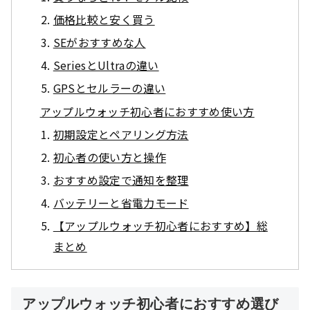
価格比較と安く買う
SEがおすすめな人
SeriesとUltraの違い
GPSとセルラーの違い
アップルウォッチ初心者におすすめ使い方
初期設定とペアリング方法
初心者の使い方と操作
おすすめ設定で通知を整理
バッテリーと省電力モード
【アップルウォッチ初心者におすすめ】総
まとめ
アップルウォッチ初心者におすすめ選び