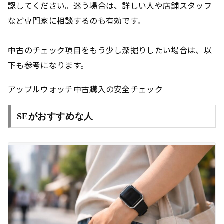
認してください。迷う場合は、詳しい人や店舗スタッフ
など専門家に相談するのも有効です。
中古のチェック項目をもう少し深掘りしたい場合は、以
下も参考になります。
アップルウォッチ中古購入の安全チェック
SEがおすすめな人