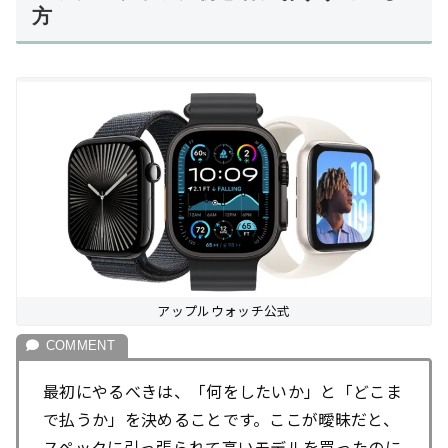
方
アップルウォッチ公式
最初にやるべきは、「何をしたいか」と「どこま
で払うか」を決めることです。ここが曖昧だと、
スペックに引っ張られて高いモデルを買ったのに