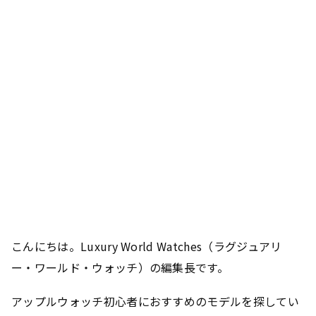
こんにちは。Luxury World Watches（ラグジュアリ
ー・ワールド・ウォッチ）の編集長です。
アップルウォッチ初心者におすすめのモデルを探してい