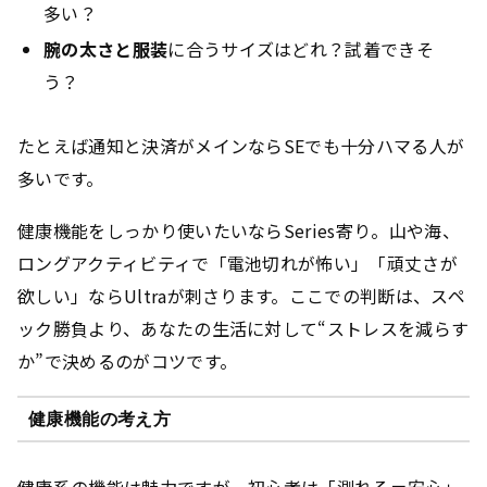
多い？
腕の太さと服装
に合うサイズはどれ？試着できそ
う？
たとえば通知と決済がメインならSEでも十分ハマる人が
多いです。
健康機能をしっかり使いたいならSeries寄り。山や海、
ロングアクティビティで「電池切れが怖い」「頑丈さが
欲しい」ならUltraが刺さります。ここでの判断は、スペ
ック勝負より、あなたの生活に対して“ストレスを減らす
か”で決めるのがコツです。
健康機能の考え方