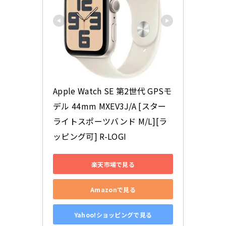
Apple Watch SE 第2世代 GPSモ
デル 44mm MXEV3J/A [スター
ライトスポーツバンド M/L][ラ
ッピング可] R-LOGI
楽天市場で見る
Amazonで見る
Yahoo!ショッピングで見る