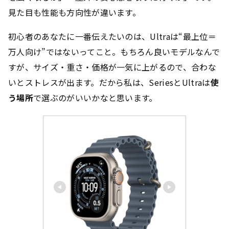
見た目も性能も方向性が違います。
初心者のあなたに一番伝えたいのは、Ultraは“最上位＝
万人向け”ではないってこと。もちろん良いモデルなんで
すが、サイズ・重さ・価格が一気に上がるので、合わな
いとストレスが出ます。だから私は、SeriesとUltraは
使
う場所
で選ぶのがいいかなと思います。