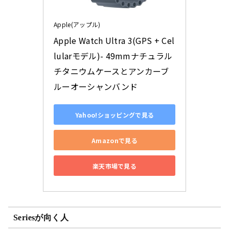
Apple(アップル)
Apple Watch Ultra 3(GPS + Cel
lularモデル)- 49mmナチュラル
チタニウムケースとアンカーブ
ルーオーシャンバンド
Yahoo!ショッピングで見る
Amazonで見る
楽天市場で見る
Seriesが向く人