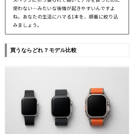
使わない…みたいな後悔が起きやすいんですよ
ね。あなたの生活にハマる1本を、順番に絞り込
みましょう。
買うならどれ？モデル比較