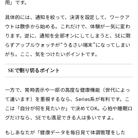
用」です。
具体的には、通知を絞って、決済を設定して、ワークア
ウトは散歩から始める。これだけで、体験が一気に変わ
ります。逆に、通知を全部オンにしてしまうと、SEに限
らずアップルウォッチが“うるさい端末”になってしまい
がち。ここ、気をつけたいポイントです。
SEで割り切るポイント
一方で、常時表示や一部の高度な健康機能（世代によっ
て違います）を重視するなら、Series系が有利です。こ
こは「自分が何を見たいか」で決めてOK。心拍や睡眠ロ
グだけなら、SEでも満足できる人は多いですよ。
もしあなたが「健康データを毎日見て体調管理をした