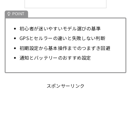
初心者が迷いやすいモデル選びの基準
GPSとセルラーの違いと失敗しない判断
初期設定から基本操作までのつまずき回避
通知とバッテリーのおすすめ設定
スポンサーリンク