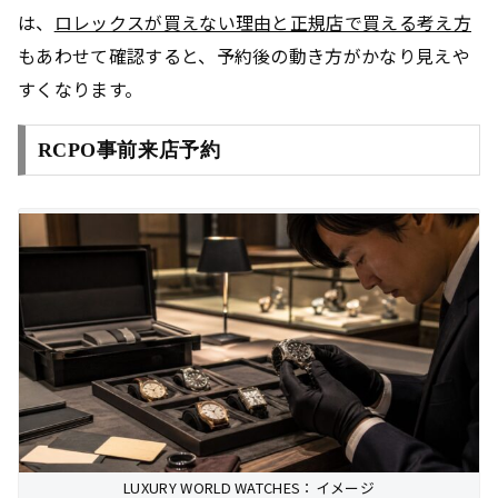
は、
ロレックスが買えない理由と正規店で買える考え方
もあわせて確認すると、予約後の動き方がかなり見えや
すくなります。
RCPO事前来店予約
LUXURY WORLD WATCHES：イメージ