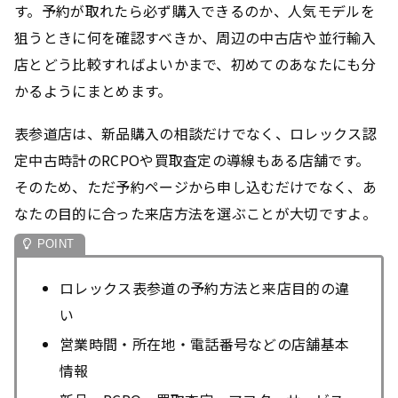
す。予約が取れたら必ず購入できるのか、人気モデルを
狙うときに何を確認すべきか、周辺の中古店や並行輸入
店とどう比較すればよいかまで、初めてのあなたにも分
かるようにまとめます。
表参道店は、新品購入の相談だけでなく、ロレックス認
定中古時計のRCPOや買取査定の導線もある店舗です。
そのため、ただ予約ページから申し込むだけでなく、あ
なたの目的に合った来店方法を選ぶことが大切ですよ。
ロレックス表参道の予約方法と来店目的の違
い
営業時間・所在地・電話番号などの店舗基本
情報