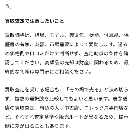
う。
買取査定で注意したいこと
買取価格は、相場、モデル、製造年、状態、付属品、保
証書の有無、為替、市場需要によって変動します。過去
の価格例や口コミだけで判断せず、査定時点の条件を確
認してください。高額品の売却は財産に関わるため、最
終的な判断は専門家にご相談ください。
買取査定を受ける場合も、「その場で売る」と決め切ら
ず、複数の選択肢を比較してもよいと思います。表参道
店の買取査定、周辺の大手中古店、ロレックス専門店な
ど、それぞれ査定基準や販売ルートが異なるため、提示
額に差が出ることもあります。