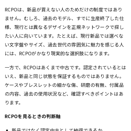
RCPOは、新品が買えない人のためだけの制度ではあり
ません。むしろ、過去のモデル、すでに生産終了した仕
様、現行とは異なるデザインを正規ネットワークで探し
たい人に向いています。たとえば、現行新品では選べな
い文字盤やサイズ、過去世代の雰囲気に魅力を感じる人
には、RCPOがかなり現実的な選択肢になります。
一方で、RCPOはあくまで中古です。認定されているとは
いえ、新品と同じ状態を保証するものではありません。
ケースやブレスレットの細かな傷、研磨の有無、付属品
の内容、過去の使用状況など、確認すべきポイントはあ
ります。
RCPOを見るときの判断軸
新品ではなく認定中古として納得できるか