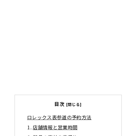
目次
ロレックス表参道の予約方法
店舗情報と営業時間