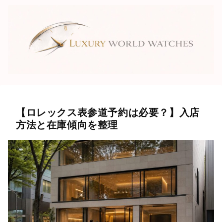
【ロレックス表参道予約は必要？】入店
方法と在庫傾向を整理