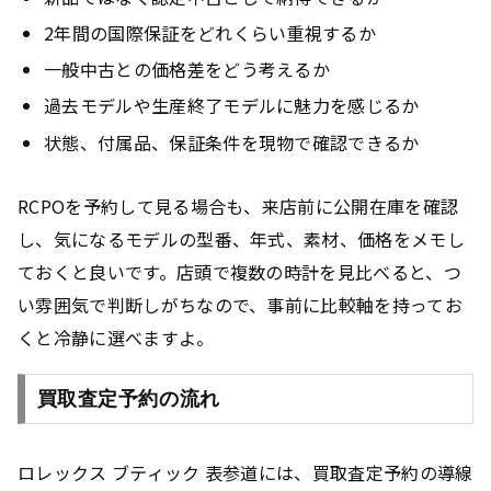
2年間の国際保証をどれくらい重視するか
一般中古との価格差をどう考えるか
過去モデルや生産終了モデルに魅力を感じるか
状態、付属品、保証条件を現物で確認できるか
RCPOを予約して見る場合も、来店前に公開在庫を確認
し、気になるモデルの型番、年式、素材、価格をメモし
ておくと良いです。店頭で複数の時計を見比べると、つ
い雰囲気で判断しがちなので、事前に比較軸を持ってお
くと冷静に選べますよ。
買取査定予約の流れ
ロレックス ブティック 表参道には、買取査定予約の導線