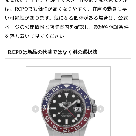
は、RCPOでも価格が高くなりやすく、在庫の動きも早
い可能性があります。気になる個体がある場合は、公式
ページの公開情報と店舗案内を確認し、総額や保証条件
を落ち着いて見てください。
RCPOは新品の代替ではなく別の選択肢