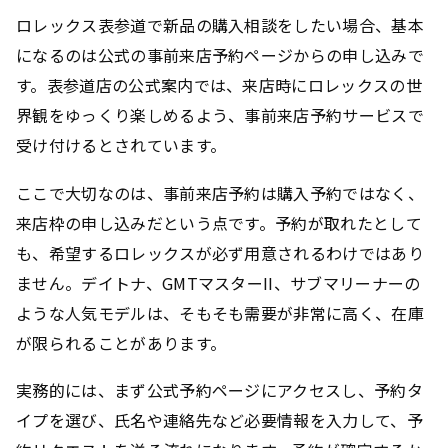
ロレックス表参道で新品の購入相談をしたい場合、基本
になるのは公式の事前来店予約ページからの申し込みで
す。表参道店の公式案内では、来店時にロレックスの世
界観をゆっくり楽しめるよう、事前来店予約サービスで
受け付けるとされています。
ここで大切なのは、
事前来店予約は購入予約ではなく、
来店枠の申し込みだという点
です。予約が取れたとして
も、希望するロレックスが必ず用意されるわけではあり
ません。デイトナ、GMTマスターII、サブマリーナーの
ような人気モデルは、そもそも需要が非常に高く、在庫
が限られることがあります。
実務的には、まず公式予約ページにアクセスし、予約タ
イプを選び、氏名や連絡先など必要情報を入力して、予