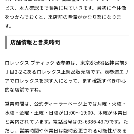
ビス、本人確認まで順番に見ていきます。最初に全体像
をつかんでおくと、来店前の準備がかなり楽になりま
す。
店舗情報と営業時間
ロレックス ブティック 表参道は、東京都渋谷区神宮前5
丁目2-2にあるロレックス正規品販売店です。表参道エリ
アでロレックスを探す人にとって、まず確認すべき中心
的な店舗ですね。
営業時間は、公式ディーラーページ上では月曜・火曜・
水曜・金曜・土曜・日曜が11:00〜19:00、木曜が休業日
と案内されています。電話番号は03-6386-4379です。た
だし、営業時間や休業日は臨時変更される可能性がある