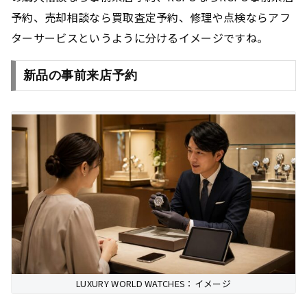
予約、売却相談なら買取査定予約、修理や点検ならアフ
ターサービスというように分けるイメージですね。
新品の事前来店予約
LUXURY WORLD WATCHES：イメージ