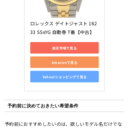
ロレックス デイトジャスト 162
33 SSxYG 自動巻 T番【中古】
楽天市場で見る
Amazonで見る
Yahoo!ショッピングで見る
予約前に決めておきたい希望条件
予約前におすすめしたいのは、欲しいモデル名だけでな