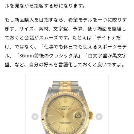
ルを見ながら接客する形になります。
もし新品購入を目指すなら、希望モデルを一つに絞りす
ぎず、サイズ、素材、文字盤、予算、使う場面を整理し
ておくと会話がスムーズです。たとえば「デイトナだ
け」ではなく、「仕事でも休日でも使えるスポーツモデ
ル」「36mm前後のクラシック系」「白文字盤か黒文字
盤」など、自分の好みを言語化しておくと良いですよ。