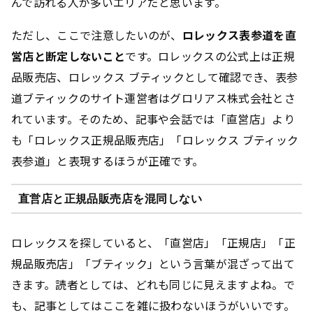
んで訪れる人が多いエリアだと思います。
ただし、ここで注意したいのが、
ロレックス表参道を直
営店と断定しないこと
です。ロレックスの公式上は正規
品販売店、ロレックス ブティックとして確認でき、表参
道ブティックのサイト運営者はグロリアス株式会社とさ
れています。そのため、記事や会話では「直営店」より
も「ロレックス正規品販売店」「ロレックス ブティック
表参道」と表現するほうが正確です。
直営店と正規品販売店を混同しない
ロレックスを探していると、「直営店」「正規店」「正
規品販売店」「ブティック」という言葉が混ざって出て
きます。読者としては、どれも同じに見えますよね。で
も、記事としてはここを雑に扱わないほうがいいです。