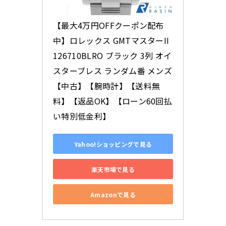
【最大4万円OFFクーポン配布
中】ロレックス GMTマスターII 
126710BLRO ブラック 3列 オイ
スターブレス ランダム番 メンズ
【中古】【腕時計】【送料無
料】【返品OK】【ローン60回払
い特別低金利】
Yahoo!ショッピングで見る
楽天市場で見る
Amazonで見る