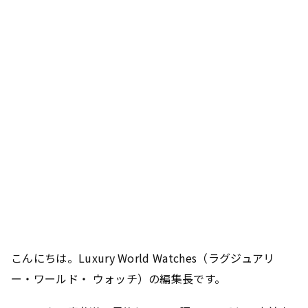
こんにちは。Luxury World Watches（ラグジュアリ
ー・ワールド・ ウォッチ）の編集長です。