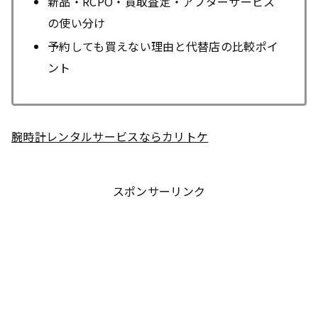
新品・RCPO・買取査定・アフターサービス
の使い分け
予約しても買えない理由と代替店の比較ポイ
ント
腕時計レンタルサービスならカリトケ
スポンサーリンク