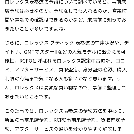
ロレックス表参道の予約について調べていると、事前来
店予約は必要なのか、予約なしでも入れるのか、営業時
間や電話での確認はできるのかなど、来店前に知ってお
きたいことが多いですよね。
さらに、ロレックス ブティック 表参道の在庫状況や、デ
イトナ、GMTマスターIIなどの人気モデルに出会える可
能性、RCPOと呼ばれるロレックス認定中古時計、口コ
ミ、アフターサービス、買取査定、身分証の確認、購入
制限の有無まで気になる人も多いかなと思います。う
ん、ロレックスは高額な買い物なので、事前に整理して
おきたいところです。
この記事では、ロレックス表参道の予約方法を中心に、
新品の事前来店予約、RCPO事前来店予約、買取査定予
約、アフターサービスの違いを分かりやすく解説しま