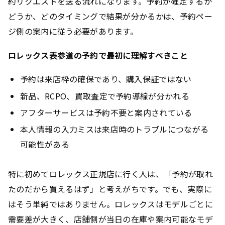
約リクエストを送る流れになります。予約が確定するか
どうか、どのタイミングで結果が分かるかは、予約ペー
ジ側の案内に従う必要があります。
ロレックス表参道の予約で最初に理解すべきこと
予約は来店枠の確保であり、購入保証ではない
新品、RCPO、買取査定で予約導線が分かれる
アフターサービスは予約不要と案内されている
本人情報の入力ミスは来店時のトラブルにつながる
可能性がある
特に初めてロレックス正規店に行く人は、「予約が取れ
たのだから買えるはず」と考えがちです。でも、実際に
はそう単純ではありません。ロレックスはモデルごとに
需要差が大きく、店舗側が当日の在庫や案内可能なモデ