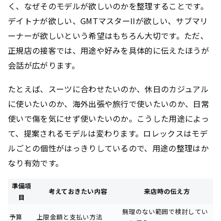
く、なぜそのモデルが欲しいのかを整理することです。
デイトナが欲しい、GMTマスターIIが欲しい、サブマリ
ーナーが欲しいという希望はもちろん大切です。ただ、
正規店の接客では、用途や好みを具体的に伝えたほうが
会話が広がります。
たとえば、スーツに合わせたいのか、休日のカジュアル
に使いたいのか、海外出張や旅行で使いたいのか、日常
使いで傷を気にせず使いたいのか。こうした用途によっ
て、提案されるモデルは変わります。ロレックスはモデ
ルごとの個性がはっきりしているので、用途の整理はか
なり有効です。
準備項
考えておきたい内容
来店時の伝え方
目
無理のない範囲で検討してい
予算
上限金額と支払い方法