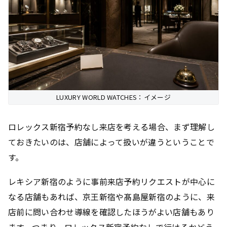
LUXURY WORLD WATCHES：イメージ
ロレックス新宿予約なし来店を考える場合、まず理解し
ておきたいのは、店舗によって扱いが違うということで
す。
レキシア新宿のように事前来店予約リクエストが中心に
なる店舗もあれば、京王新宿や髙島屋新宿のように、来
店前に問い合わせ導線を確認したほうがよい店舗もあり
ます。つまり、ロレックス新宿予約なしで行けるかどう