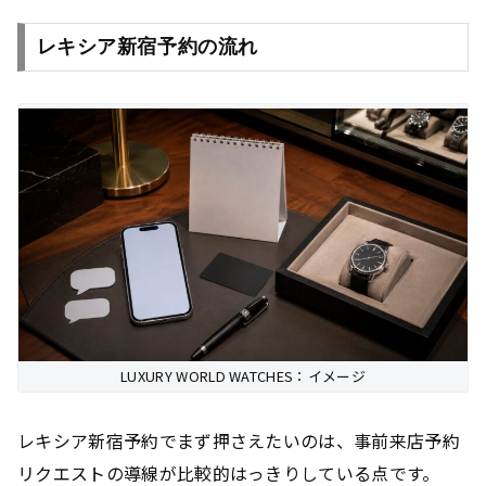
レキシア新宿予約の流れ
LUXURY WORLD WATCHES：イメージ
レキシア新宿予約でまず押さえたいのは、事前来店予約
リクエストの導線が比較的はっきりしている点です。