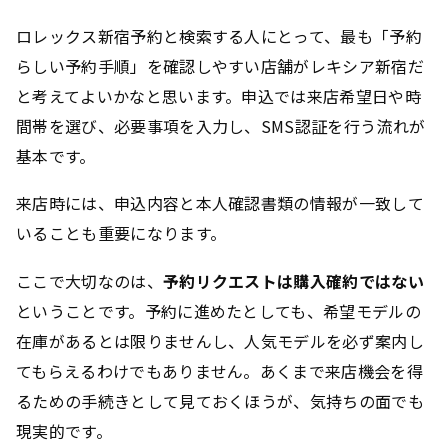
ロレックス新宿予約と検索する人にとって、最も「予約
らしい予約手順」を確認しやすい店舗がレキシア新宿だ
と考えてよいかなと思います。申込では来店希望日や時
間帯を選び、必要事項を入力し、SMS認証を行う流れが
基本です。
来店時には、申込内容と本人確認書類の情報が一致して
いることも重要になります。
ここで大切なのは、
予約リクエストは購入確約ではない
ということです。予約に進めたとしても、希望モデルの
在庫があるとは限りませんし、人気モデルを必ず案内し
てもらえるわけでもありません。あくまで来店機会を得
るための手続きとして見ておくほうが、気持ちの面でも
現実的です。