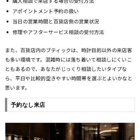
購入相談で来店する場合の受付方法
アポイントメント予約の扱い
当日の営業時間と百貨店側の営業状況
修理やアフターサービス相談の受付方法
また、百貨店内のブティックは、時計目的以外の来店客
も多い環境です。混雑時には落ち着いて相談しにくいこ
ともあるので、あなたがじっくり相談したいタイプな
ら、平日や比較的空きやすい時間帯を選ぶとよいかなと
思います。
予約なし来店