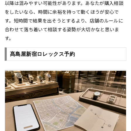
以降は混みやすい可能性があります。あなたが購入相談
をしたいなら、時間に余裕を持って動くほうが安心で
す。短時間で結果を出そうとするより、店舗のルールに
合わせて落ち着いて相談する姿勢が大切かなと思いま
す。
髙島屋新宿ロレックス予約