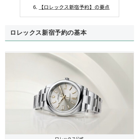
【ロレックス新宿予約】の要点
ロレックス新宿予約の基本
ロレックス公式