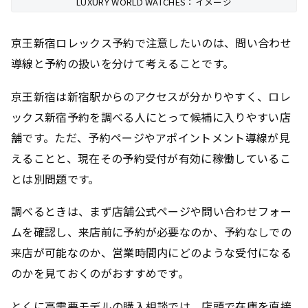
LUXURY WORLD WATCHES：イメージ
京王新宿ロレックス予約で注意したいのは、問い合わせ
導線と予約の扱いを分けて考えることです。
京王新宿は新宿駅からのアクセスが分かりやすく、ロレ
ックス新宿予約を調べる人にとって候補に入りやすい店
舗です。ただ、予約ページやアポイントメント導線が見
えることと、現在その予約受付が有効に稼働しているこ
とは別問題です。
調べるときは、まず店舗公式ページや問い合わせフォー
ムを確認し、来店前に予約が必要なのか、予約なしでの
来店が可能なのか、営業時間内にどのような受付になる
のかを見ておくのがおすすめです。
とくに高需要モデルの購入相談では、店頭で在庫を直接