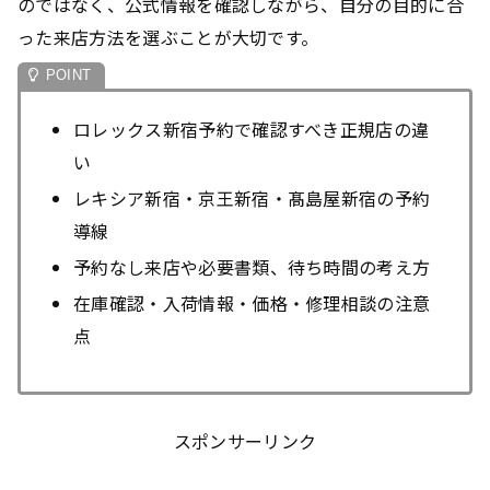
のではなく、公式情報を確認しながら、自分の目的に合
った来店方法を選ぶことが大切です。
ロレックス新宿予約で確認すべき正規店の違
い
レキシア新宿・京王新宿・髙島屋新宿の予約
導線
予約なし来店や必要書類、待ち時間の考え方
在庫確認・入荷情報・価格・修理相談の注意
点
スポンサーリンク