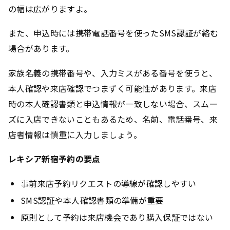
の幅は広がりますよ。
また、申込時には携帯電話番号を使ったSMS認証が絡む
場合があります。
家族名義の携帯番号や、入力ミスがある番号を使うと、
本人確認や来店確認でつまずく可能性があります。来店
時の本人確認書類と申込情報が一致しない場合、スムー
ズに入店できないこともあるため、名前、電話番号、来
店者情報は慎重に入力しましょう。
レキシア新宿予約の要点
事前来店予約リクエストの導線が確認しやすい
SMS認証や本人確認書類の準備が重要
原則として予約は来店機会であり購入保証ではない