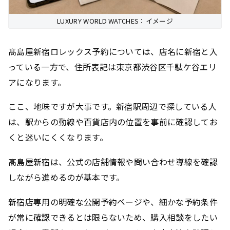
LUXURY WORLD WATCHES：イメージ
髙島屋新宿ロレックス予約については、店名に新宿と入
っている一方で、住所表記は東京都渋谷区千駄ケ谷エリ
アになります。
ここ、地味ですが大事です。新宿駅周辺で探している人
は、駅からの動線や百貨店内の位置を事前に確認してお
くと迷いにくくなります。
髙島屋新宿は、公式の店舗情報や問い合わせ導線を確認
しながら進めるのが基本です。
新宿店専用の明確な公開予約ページや、細かな予約条件
が常に確認できるとは限らないため、購入相談をしたい