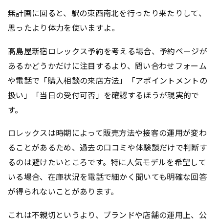
無計画に回ると、駅の東西南北を行ったり来たりして、
思ったより体力を使いますよ。
髙島屋新宿ロレックス予約を考える場合、予約ページが
あるかどうかだけに注目するより、問い合わせフォーム
や電話で「購入相談の来店方法」「アポイントメントの
扱い」「当日の受付可否」を確認するほうが現実的で
す。
ロレックスは時期によって販売方法や接客の運用が変わ
ることがあるため、過去の口コミや体験談だけで判断す
るのは避けたいところです。特に人気モデルを希望して
いる場合、在庫状況を電話で細かく聞いても明確な回答
が得られないことがあります。
これは不親切というより、ブランドや店舗の運用上、公