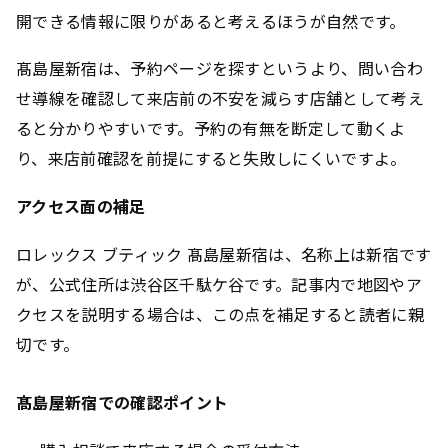
開できる情報に限りがあると考えるほうが自然です。
髙島屋新宿は、予約ページを探すというより、問い合わ
せ導線を確認して来店前の不安を減らす店舗
として考え
ると分かりやすいです。予約の有無を断定して動くよ
り、来店前確認を前提にすると失敗しにくいですよ。
アクセス面の補足
ロレックス ブティック 髙島屋新宿は、名称上は新宿です
が、公式住所は渋谷区千駄ケ谷です。記事内で地図やア
クセスを説明する場合は、この点を補足すると読者に親
切です。
髙島屋新宿での確認ポイント