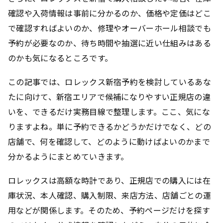
確認や入荷情報は事前に分かるのか、価格や定価はどこ
で確認すればよいのか、修理やオーバーホール相談でも
予約が必要なのか、待ち時間や抽選に近い仕組みはある
のかも気になるところです。
この記事では、ロレックス新宿予約を検討しているあな
たに向けて、新宿エリアで候補になりやすい正規店の違
いを、できるだけ実務目線で整理します。ここ、気にな
りますよね。単に予約できるかどうかだけでなく、どの
店舗で、何を確認して、どのように動けばよいのかまで
分かるようにまとめていきます。
ロレックスは高額な時計であり、正規店での購入には在
庫状況、本人確認、購入制限、来店方法、店舗ごとの運
用などが関係します。そのため、予約ページだけを探す