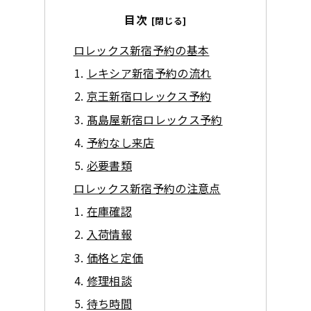
目次
ロレックス新宿予約の基本
レキシア新宿予約の流れ
京王新宿ロレックス予約
髙島屋新宿ロレックス予約
予約なし来店
必要書類
ロレックス新宿予約の注意点
在庫確認
入荷情報
価格と定価
修理相談
待ち時間