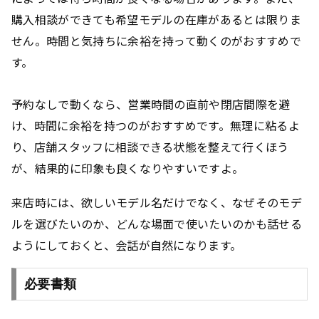
購入相談ができても希望モデルの在庫があるとは限りま
せん。時間と気持ちに余裕を持って動くのがおすすめで
す。
予約なしで動くなら、営業時間の直前や閉店間際を避
け、時間に余裕を持つのがおすすめです。無理に粘るよ
り、店舗スタッフに相談できる状態を整えて行くほう
が、結果的に印象も良くなりやすいですよ。
来店時には、欲しいモデル名だけでなく、なぜそのモデ
ルを選びたいのか、どんな場面で使いたいのかも話せる
ようにしておくと、会話が自然になります。
必要書類