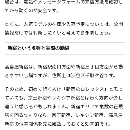
場合は、電話やメッセージフォームで来店方法を確認し
てから動くのが安全です。
とくに、人気モデルの在庫や入荷予定については、公開
情報だけでは判断しにくいと考えておきましょう。
新宿という名称と実際の動線
髙島屋新宿は、新宿駅南口方面や新宿三丁目方面から動
きやすい店舗ですが、住所上は渋谷区千駄ケ谷です。
そのため、初めて行く人は「新宿のロレックス」と思っ
ていても、京王新宿やレキシア新宿とは歩く方向が少し
違うと感じるかもしれません。新宿エリアで複数の正規
店を回るつもりなら、京王新宿、レキシア新宿、髙島屋
新宿の位置関係を先に確認しておくと効率的です。