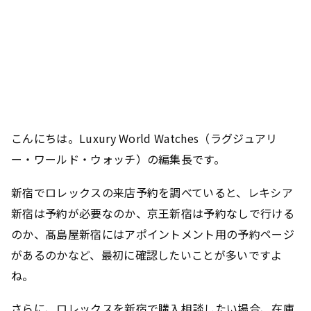
こんにちは。Luxury World Watches（ラグジュアリ
ー・ワールド・ウォッチ）の編集長です。
新宿でロレックスの来店予約を調べていると、レキシア
新宿は予約が必要なのか、京王新宿は予約なしで行ける
のか、髙島屋新宿にはアポイントメント用の予約ページ
があるのかなど、最初に確認したいことが多いですよ
ね。
さらに、ロレックスを新宿で購入相談したい場合、在庫