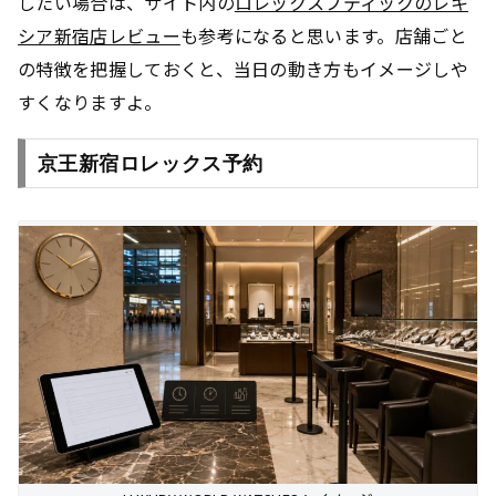
したい場合は、サイト内の
ロレックスブティックのレキ
シア新宿店レビュー
も参考になると思います。店舗ごと
の特徴を把握しておくと、当日の動き方もイメージしや
すくなりますよ。
京王新宿ロレックス予約