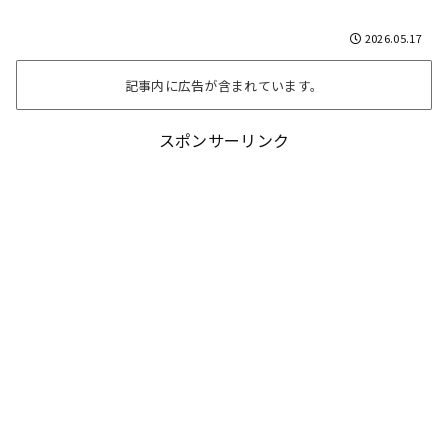
2026.05.17
記事内に広告が含まれています。
スポンサーリンク