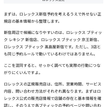
まずは、ロレックス新宿予約を考えるうえで外せない正
規店の基本情報から整理します。
新宿周辺で候補になりやすいのは、ロレックス ブティッ
ク レキシア 新宿店、ロレックス ブティック 京王新宿、
ロレックス ブティック 髙島屋新宿です。ただし、3店と
も同じ予約ルールで動いているわけではありません。
ここを混同すると、せっかく調べても実際の行動につな
がりにくいんですよ。
ロレックスの正規販売店は、住所、営業時間、サービス
内容、問い合わせ方法がそれぞれ異なります。まずはロ
レックス公式の販売店情報で店舗の存在と基本情報を確
認し、そのうえで各ブティックの予約ページや問い合わ