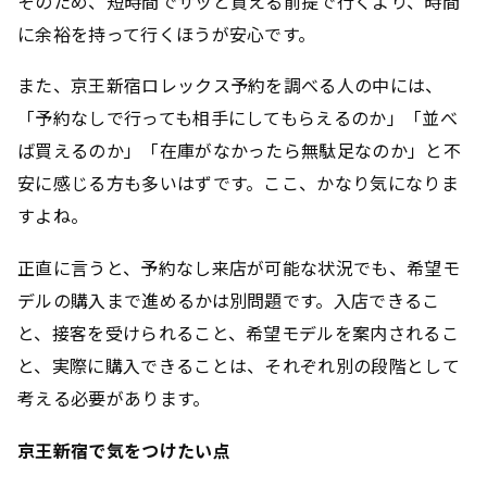
そのため、短時間でサッと買える前提で行くより、時間
に余裕を持って行くほうが安心です。
また、京王新宿ロレックス予約を調べる人の中には、
「予約なしで行っても相手にしてもらえるのか」「並べ
ば買えるのか」「在庫がなかったら無駄足なのか」と不
安に感じる方も多いはずです。ここ、かなり気になりま
すよね。
正直に言うと、予約なし来店が可能な状況でも、希望モ
デルの購入まで進めるかは別問題です。入店できるこ
と、接客を受けられること、希望モデルを案内されるこ
と、実際に購入できることは、それぞれ別の段階として
考える必要があります。
京王新宿で気をつけたい点