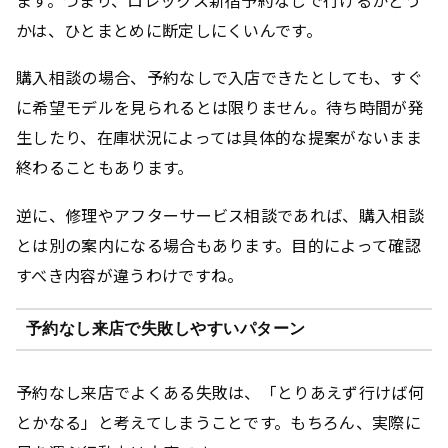
かは、ひとまとめに断定しにくいんです。
購入相談の場合、予約なしで入店できたとしても、すぐ
に希望モデルを見られるとは限りません。待ち時間が発
生したり、在庫状況によっては具体的な提案がないまま
終わることもあります。
逆に、修理やアフターサービス相談であれば、購入相談
とは別の案内になる場合もあります。目的によって確認
すべき内容が違うわけですね。
予約なし来店で失敗しやすいパターン
予約なし来店でよくある失敗は、「とりあえず行けば何
とかなる」と考えてしまうことです。もちろん、実際に