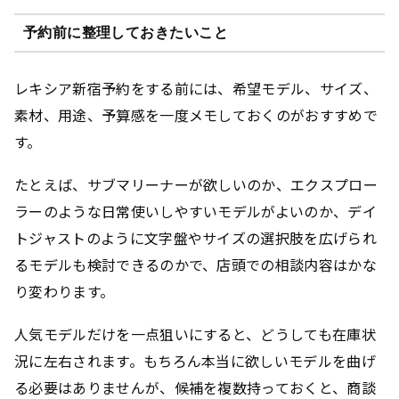
予約前に整理しておきたいこと
レキシア新宿予約をする前には、希望モデル、サイズ、
素材、用途、予算感を一度メモしておくのがおすすめで
す。
たとえば、サブマリーナーが欲しいのか、エクスプロー
ラーのような日常使いしやすいモデルがよいのか、デイ
トジャストのように文字盤やサイズの選択肢を広げられ
るモデルも検討できるのかで、店頭での相談内容はかな
り変わります。
人気モデルだけを一点狙いにすると、どうしても在庫状
況に左右されます。もちろん本当に欲しいモデルを曲げ
る必要はありませんが、候補を複数持っておくと、商談