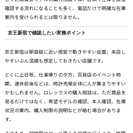
確認する流れになることも多く、電話だけで明確な在庫
案内を受けられるとは限りません。
京王新宿で確認したい実務ポイント
京王新宿は駅直結に近い感覚で動きやすい反面、来店し
やすいぶん混雑も想定しておきたい店舗です。
とくに土日祝、仕事帰りの夕方、百貨店のイベント時
期、連休前後などは、時計売場全体に人が集まりやすい
かもしれません。ロレックスの購入相談は、ただ商品を
見るだけではなく、希望モデルの確認、本人確認、在庫
状況の案内、購入制限の説明などが絡む場合がありま
す。