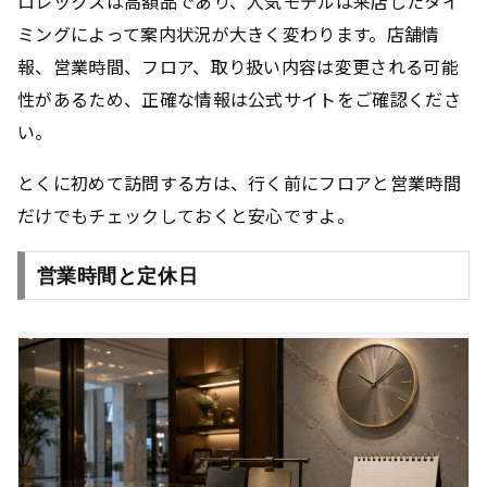
ロレックスは高額品であり、人気モデルは来店したタイ
ミングによって案内状況が大きく変わります。店舗情
報、営業時間、フロア、取り扱い内容は変更される可能
性があるため、
正確な情報は公式サイトをご確認くださ
い
。
とくに初めて訪問する方は、行く前にフロアと営業時間
だけでもチェックしておくと安心ですよ。
営業時間と定休日