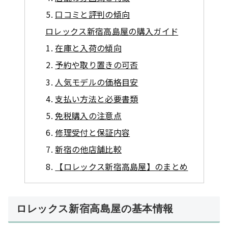
口コミと評判の傾向
ロレックス新宿高島屋の購入ガイド
在庫と入荷の傾向
予約や取り置きの可否
人気モデルの価格目安
支払い方法と必要書類
免税購入の注意点
修理受付と保証内容
新宿の他店舗比較
【ロレックス新宿高島屋】のまとめ
ロレックス新宿高島屋の基本情報