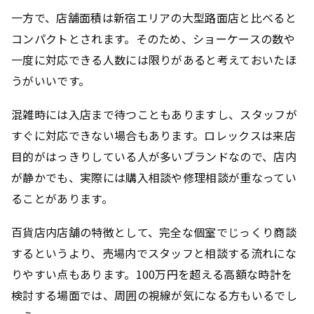
一方で、店舗面積は新宿エリアの大型路面店と比べると
コンパクトとされます。そのため、ショーケースの数や
一度に対応できる人数には限りがあると考えておいたほ
うがいいです。
混雑時には入店まで待つこともありますし、スタッフが
すぐに対応できない場合もあります。ロレックスは来店
目的がはっきりしている人が多いブランドなので、店内
が静かでも、実際には購入相談や修理相談が重なってい
ることがあります。
百貨店内店舗の特徴として、完全な個室でじっくり商談
するというより、売場内でスタッフと相談する流れにな
りやすい点もあります。100万円を超える高額な時計を
検討する場面では、周囲の視線が気になる方もいるでし