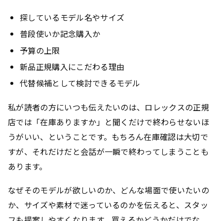
探しているモデル名やサイズ
普段使いか記念購入か
予算の上限
新品正規購入にこだわる理由
代替候補として検討できるモデル
私が読者の方にいつも伝えたいのは、ロレックスの正規
店では「在庫ありますか」と聞くだけで終わらせないほ
うがいい、ということです。もちろん在庫確認は大切で
すが、それだけだと会話が一瞬で終わってしまうことも
あります。
なぜそのモデルが欲しいのか、どんな場面で使いたいの
か、サイズや素材で迷っているのかを伝えると、スタッ
フも提案しやすくなります。
買えるかどうかだけでな