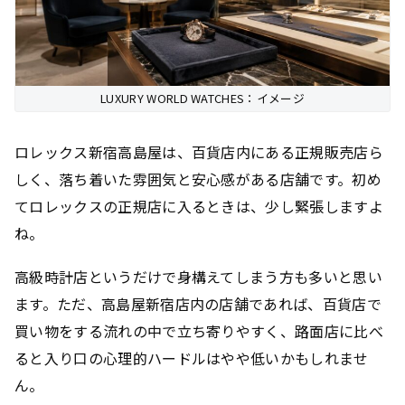
LUXURY WORLD WATCHES：イメージ
ロレックス新宿高島屋は、百貨店内にある正規販売店ら
しく、落ち着いた雰囲気と安心感がある店舗です。初め
てロレックスの正規店に入るときは、少し緊張しますよ
ね。
高級時計店というだけで身構えてしまう方も多いと思い
ます。ただ、高島屋新宿店内の店舗であれば、百貨店で
買い物をする流れの中で立ち寄りやすく、路面店に比べ
ると入り口の心理的ハードルはやや低いかもしれませ
ん。