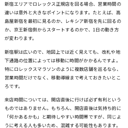
新宿エリアでロレックス正規店を回る場合、営業時間の
違いは意外と大きなポイントになります。たとえば、高
島屋新宿を最初に見るのか、レキシア新宿を先に回るの
か、京王新宿側からスタートするのかで、1日の動き方
が変わります。
新宿駅は広いので、地図上では近く見えても、改札や地
下通路の位置によっては移動に時間がかかるんですよ。
特にロレックスマラソンのように複数店舗を巡るなら、
営業時間だけでなく、移動導線まで考えておきたいとこ
ろです。
来店時間については、開店直後に行けば必ず有利という
ものではありません。もちろん、開店直後は気持ち的に
「何かあるかも」と期待しやすい時間帯ですが、同じよ
うに考える人も多いため、混雑する可能性もあります。