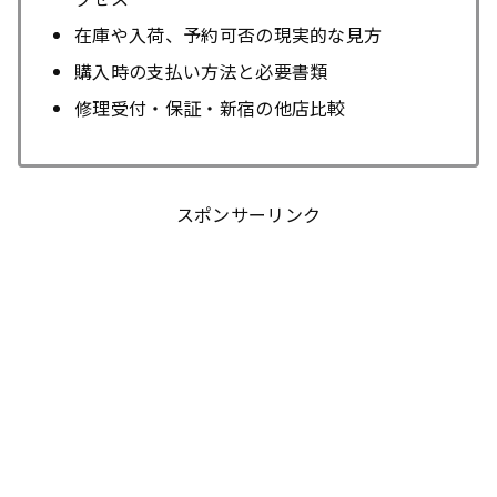
在庫や入荷、予約可否の現実的な見方
購入時の支払い方法と必要書類
修理受付・保証・新宿の他店比較
スポンサーリンク