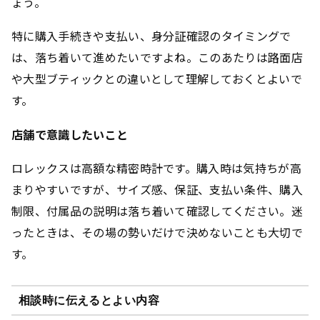
ょう。
特に購入手続きや支払い、身分証確認のタイミングで
は、落ち着いて進めたいですよね。このあたりは路面店
や大型ブティックとの違いとして理解しておくとよいで
す。
店舗で意識したいこと
ロレックスは高額な精密時計です。購入時は気持ちが高
まりやすいですが、サイズ感、保証、支払い条件、購入
制限、付属品の説明は落ち着いて確認してください。迷
ったときは、その場の勢いだけで決めないことも大切で
す。
相談時に伝えるとよい内容