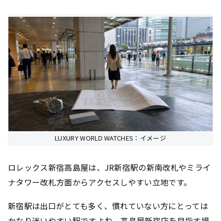
LUXURY WORLD WATCHES：イメージ
ロレックス新宿高島屋は、JR新宿駅の新南改札やミライ
ナタワー改札方面からアクセスしやすい立地です。
新宿駅は出口がとても多く、慣れていない方にとっては
かなり迷いやすい駅ですよね。高島屋新宿店を目指す場