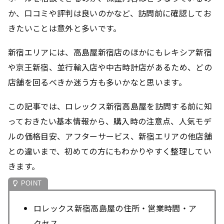
か、口コミや評判は良いのかなど、訪問前に確認してお
きたいことは意外と多いです。
新宿エリアには、高島屋新宿店のほかにもレキシア新宿
や京王新宿、並行輸入店や中古時計店があるため、どの
店舗を回るべきか迷う方も多いかなと思います。
この記事では、ロレックス新宿高島屋を訪問する前に知
っておきたい基本情報から、購入時の注意点、人気モデ
ルの価格目安、アフターサービス、新宿エリアの他店舗
との違いまで、初めての方にもわかりやすく整理してい
きます。
ロレックス新宿高島屋の住所・営業時間・ア
クセス