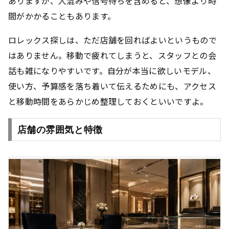
ありますが、人混みや信号待ちを含めると、想像より時
間がかかることもあります。
ロレックス探しは、ただ店舗を回ればよいというもので
はありません。移動で疲れてしまうと、スタッフとの会
話も雑になりやすいです。自分が本当に欲しいモデル、
使い方、予算感を落ち着いて伝えるためにも、アクセス
と移動時間をあらかじめ整理しておくといいですよ。
店舗の雰囲気と特徴