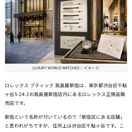
LUXURY WORLD WATCHES：イメージ
ロレックス ブティック 高島屋新宿は、東京都渋谷区千駄
ヶ谷5-24-2の高島屋新宿店内にあるロレックス正規品販
売店です。
新宿という名称が付いているので「新宿区にある店舗」
と思われがちですが、住所上は渋谷区千駄ヶ谷です。こ