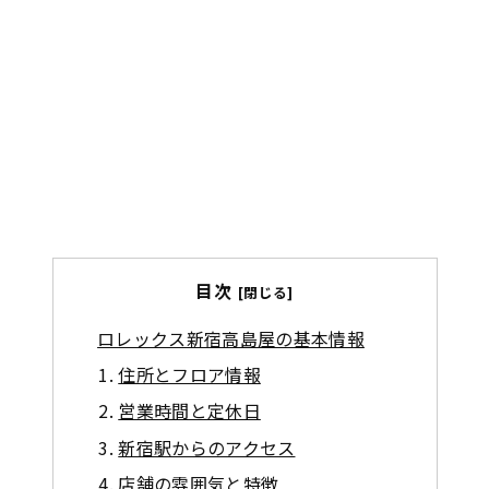
目次
ロレックス新宿高島屋の基本情報
住所とフロア情報
営業時間と定休日
新宿駅からのアクセス
店舗の雰囲気と特徴