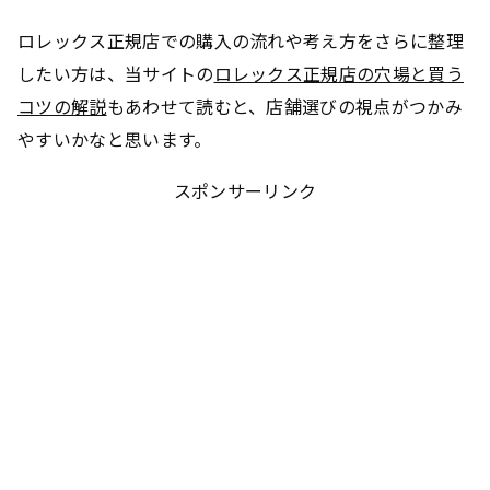
ロレックス正規店での購入の流れや考え方をさらに整理
したい方は、当サイトの
ロレックス正規店の穴場と買う
コツの解説
もあわせて読むと、店舗選びの視点がつかみ
やすいかなと思います。
スポンサーリンク