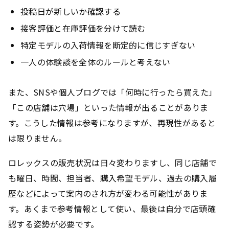
投稿日が新しいか確認する
接客評価と在庫評価を分けて読む
特定モデルの入荷情報を断定的に信じすぎない
一人の体験談を全体のルールと考えない
また、SNSや個人ブログでは「何時に行ったら買えた」
「この店舗は穴場」といった情報が出ることがありま
す。こうした情報は参考になりますが、再現性があると
は限りません。
ロレックスの販売状況は日々変わりますし、同じ店舗で
も曜日、時間、担当者、購入希望モデル、過去の購入履
歴などによって案内のされ方が変わる可能性がありま
す。あくまで参考情報として使い、最後は自分で店頭確
認する姿勢が必要です。