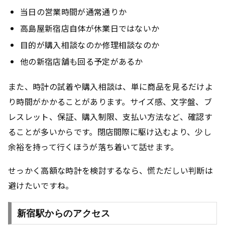
当日の営業時間が通常通りか
高島屋新宿店自体が休業日ではないか
目的が購入相談なのか修理相談なのか
他の新宿店舗も回る予定があるか
また、時計の試着や購入相談は、単に商品を見るだけよ
り時間がかかることがあります。サイズ感、文字盤、ブ
レスレット、保証、購入制限、支払い方法など、確認す
ることが多いからです。閉店間際に駆け込むより、少し
余裕を持って行くほうが落ち着いて話せます。
せっかく高額な時計を検討するなら、慌ただしい判断は
避けたいですね。
新宿駅からのアクセス