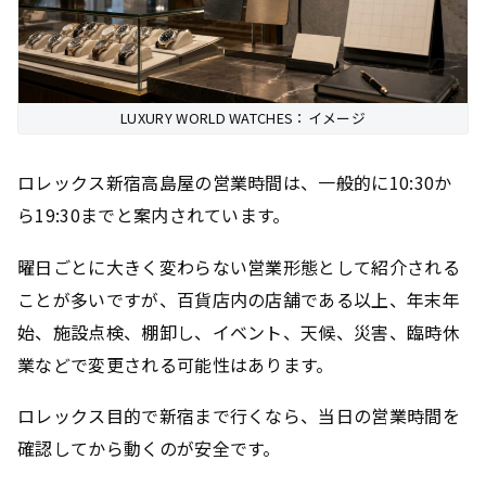
LUXURY WORLD WATCHES：イメージ
ロレックス新宿高島屋の営業時間は、一般的に10:30か
ら19:30までと案内されています。
曜日ごとに大きく変わらない営業形態として紹介される
ことが多いですが、百貨店内の店舗である以上、年末年
始、施設点検、棚卸し、イベント、天候、災害、臨時休
業などで変更される可能性はあります。
ロレックス目的で新宿まで行くなら、当日の営業時間を
確認してから動くのが安全です。