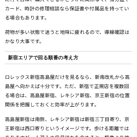
カード、時計の修理相談なら保証書や付属品を持ってい
る場合もあります。
荷物が多い状態で迷うと地味に疲れるので、導線確認は
かなり大事です。
新宿エリアで回る順番の考え方
ロレックス新宿高島屋だけを見るなら、新南改札から高
島屋へ向かえば十分です。ただ、新宿で正規店を複数回
る場合は、高島屋新宿、レキシア新宿、京王新宿の位置
関係を把握しておくと効率が上がります。
高島屋新宿は南側、レキシア新宿は新宿三丁目寄り、京
王新宿は西口寄りというイメージです。歩ける距離では