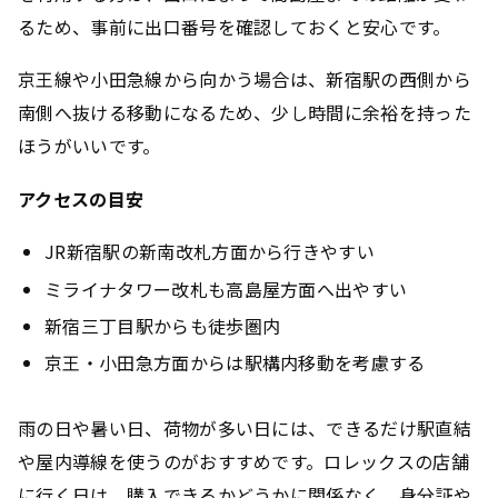
るため、事前に出口番号を確認しておくと安心です。
京王線や小田急線から向かう場合は、新宿駅の西側から
南側へ抜ける移動になるため、少し時間に余裕を持った
ほうがいいです。
アクセスの目安
JR新宿駅の新南改札方面から行きやすい
ミライナタワー改札も高島屋方面へ出やすい
新宿三丁目駅からも徒歩圏内
京王・小田急方面からは駅構内移動を考慮する
雨の日や暑い日、荷物が多い日には、できるだけ駅直結
や屋内導線を使うのがおすすめです。ロレックスの店舗
に行く日は、購入できるかどうかに関係なく、身分証や