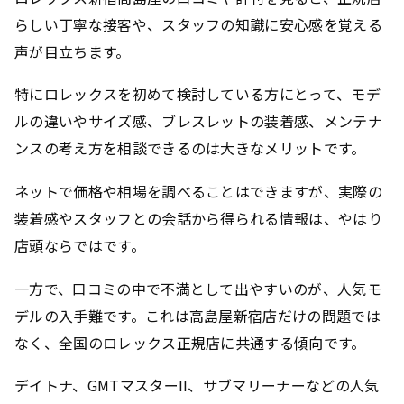
らしい丁寧な接客や、スタッフの知識に安心感を覚える
声が目立ちます。
特にロレックスを初めて検討している方にとって、モデ
ルの違いやサイズ感、ブレスレットの装着感、メンテナ
ンスの考え方を相談できるのは大きなメリットです。
ネットで価格や相場を調べることはできますが、実際の
装着感やスタッフとの会話から得られる情報は、やはり
店頭ならではです。
一方で、口コミの中で不満として出やすいのが、人気モ
デルの入手難です。これは高島屋新宿店だけの問題では
なく、全国のロレックス正規店に共通する傾向です。
デイトナ、GMTマスターII、サブマリーナーなどの人気