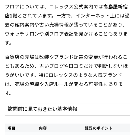
フロアについては、ロレックス公式案内では
高島屋新宿
店1階
とされています。一方で、インターネット上には過
去の館内案内や古い売場情報が残っていることがあり、
ウォッチサロンや別フロア表記を見かけることもありま
す。
百貨店の売場は改装やブランド配置の変更が行われるこ
ともあるため、古いブログや口コミだけで判断しないほ
うがいいです。特にロレックスのような人気ブランド
は、売場の導線や入店ルールが変わる可能性もありま
す。
訪問前に見ておきたい基本情報
項目
内容
確認のポイント