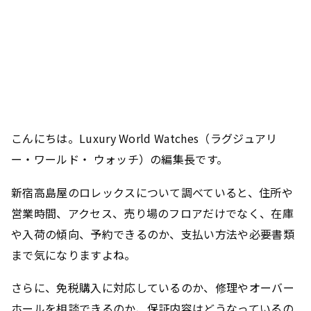
こんにちは。Luxury World Watches（ラグジュアリ
ー・ワールド・ ウォッチ）の編集長です。
新宿高島屋のロレックスについて調べていると、住所や
営業時間、アクセス、売り場のフロアだけでなく、在庫
や入荷の傾向、予約できるのか、支払い方法や必要書類
まで気になりますよね。
さらに、免税購入に対応しているのか、修理やオーバー
ホールを相談できるのか、保証内容はどうなっているの