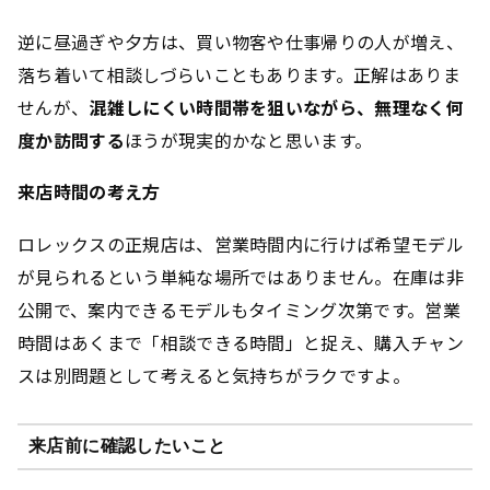
逆に昼過ぎや夕方は、買い物客や仕事帰りの人が増え、
落ち着いて相談しづらいこともあります。正解はありま
せんが、
混雑しにくい時間帯を狙いながら、無理なく何
度か訪問する
ほうが現実的かなと思います。
来店時間の考え方
ロレックスの正規店は、営業時間内に行けば希望モデル
が見られるという単純な場所ではありません。在庫は非
公開で、案内できるモデルもタイミング次第です。営業
時間はあくまで「相談できる時間」と捉え、購入チャン
スは別問題として考えると気持ちがラクですよ。
来店前に確認したいこと