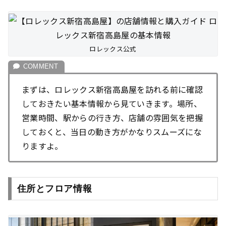
ロレックス公式
まずは、ロレックス新宿高島屋を訪れる前に確認
しておきたい基本情報から見ていきます。場所、
営業時間、駅からの行き方、店舗の雰囲気を把握
しておくと、当日の動き方がかなりスムーズにな
りますよ。
住所とフロア情報